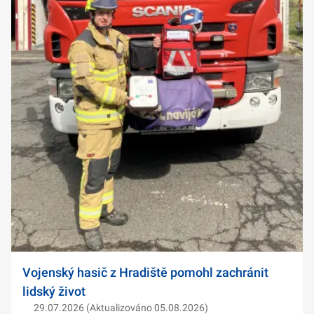
Vojenský hasič z Hradiště pomohl zachránit
lidský život
29.07.2026 (Aktualizováno 05.08.2026)