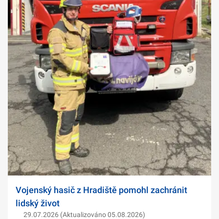
Vojenský hasič z Hradiště pomohl zachránit
lidský život
29.07.2026 (Aktualizováno 05.08.2026)