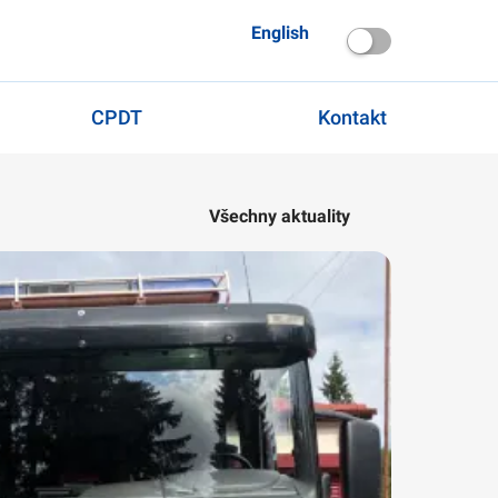
English
CPDT
Kontakt
Všechny aktuality