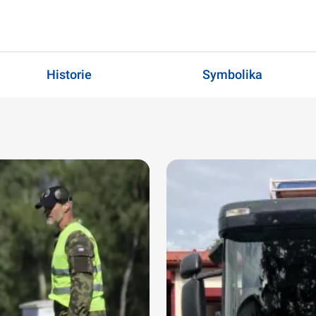
Historie
Symbolika