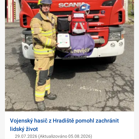
Vojenský hasič z Hradiště pomohl zachránit
lidský život
29.07.2026 (Aktualizováno 05.08.2026)