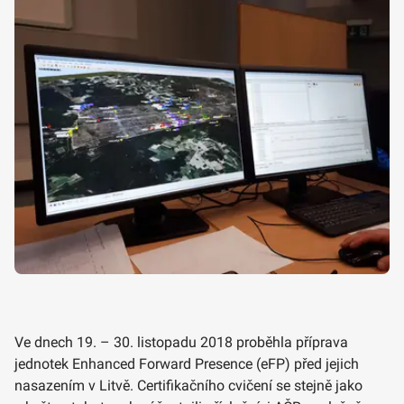
Ve dnech 19. – 30. listopadu 2018 proběhla příprava
jednotek Enhanced Forward Presence (eFP) před jejich
nasazením v Litvě. Certifikačního cvičení se stejně jako