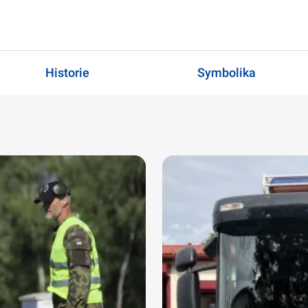
Historie
Symbolika