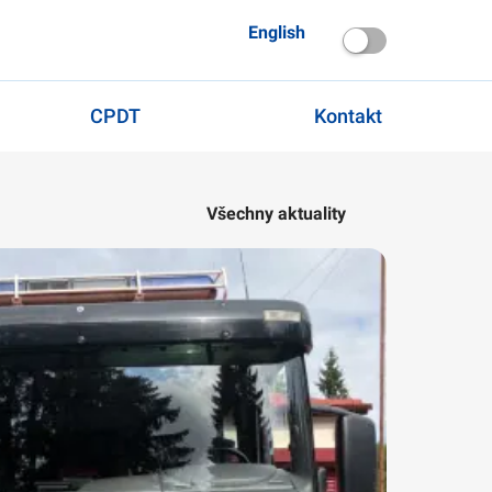
English
CPDT
Kontakt
Všechny aktuality