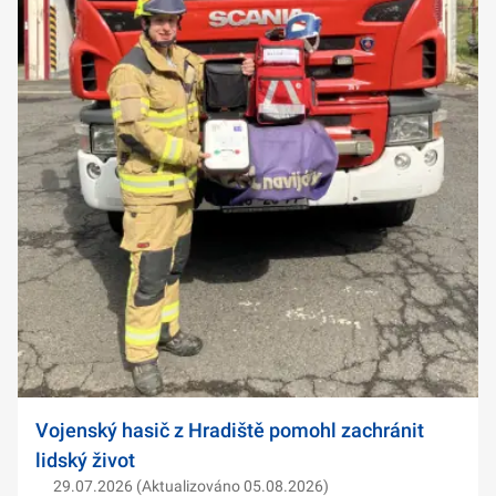
Vojenský hasič z Hradiště pomohl zachránit
lidský život
29.07.2026 (Aktualizováno 05.08.2026)