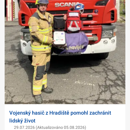
Vojenský hasič z Hradiště pomohl zachránit
lidský život
29.07.2026 (Aktualizováno 05.08.2026)