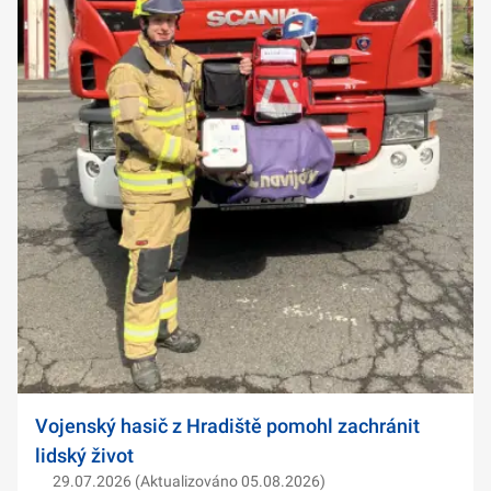
Vojenský hasič z Hradiště pomohl zachránit
lidský život
29.07.2026 (Aktualizováno 05.08.2026)