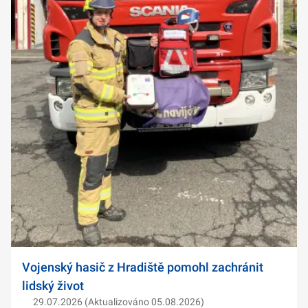
Vojenský hasič z Hradiště pomohl zachránit
lidský život
29.07.2026 (Aktualizováno 05.08.2026)