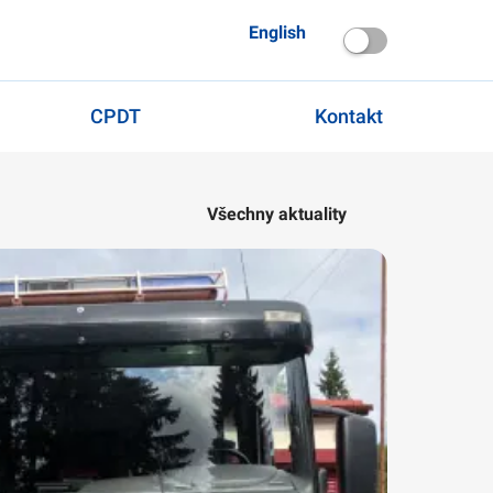
English
CPDT
Kontakt
Všechny aktuality