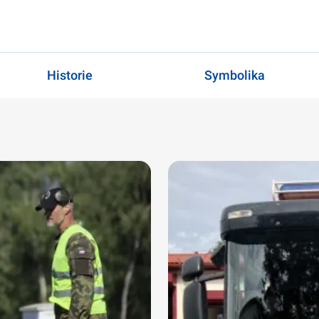
Historie
Symbolika