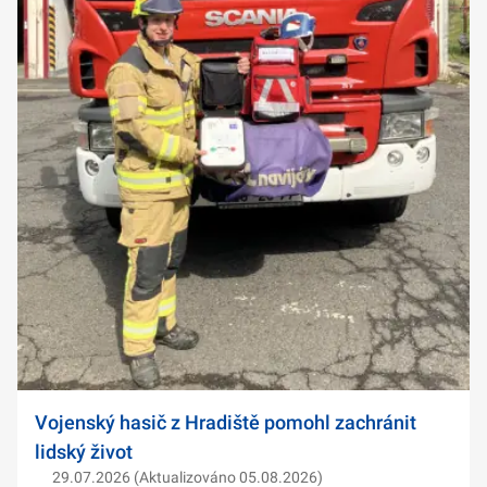
Vojenský hasič z Hradiště pomohl zachránit
lidský život
29.07.2026 (Aktualizováno 05.08.2026)