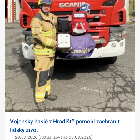
Vojenský hasič z Hradiště pomohl zachránit
lidský život
29.07.2026 (Aktualizováno 05.08.2026)