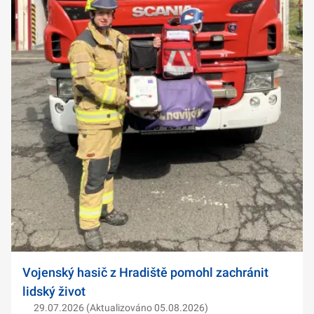
Vojenský hasič z Hradiště pomohl zachránit
lidský život
29.07.2026 (Aktualizováno 05.08.2026)