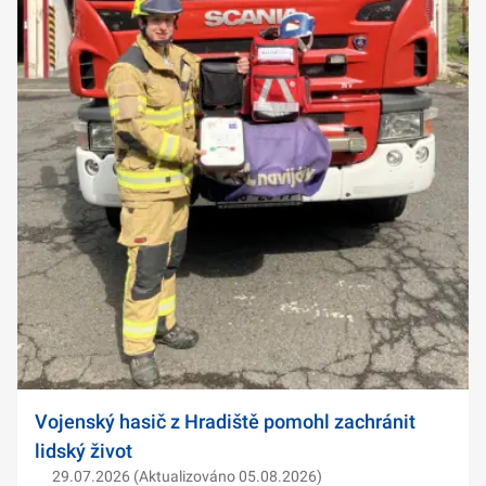
Vojenský hasič z Hradiště pomohl zachránit
lidský život
29.07.2026 (Aktualizováno 05.08.2026)