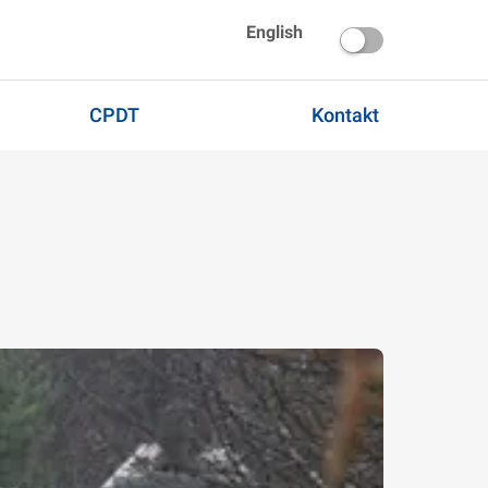
English
CPDT
Kontakt