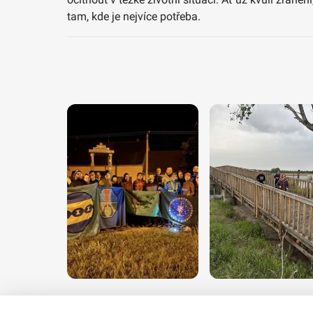
tam, kde je nejvíce potřeba.