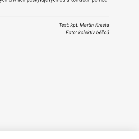
Text: kpt. Martin Kresta
Foto: kolektiv běžců