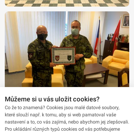
Můžeme si u vás uložit cookies?
Co že to znamená? Cookies jsou malé datové soubory,
které slouží např. k tomu, aby si web pamatoval vaše
nastavení a to, co vás zajímá, nebo abychom jej zlepšovali.
Pro ukládání různých typů cookies od vás potřebujeme