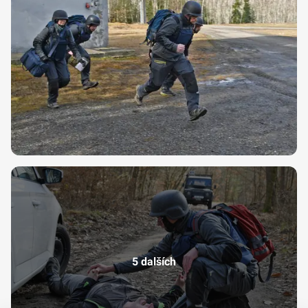
5 dalších