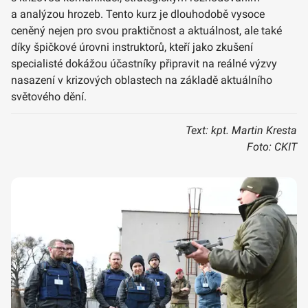
a analýzou hrozeb. Tento kurz je dlouhodobě vysoce
ceněný nejen pro svou praktičnost a aktuálnost, ale také
díky špičkové úrovni instruktorů, kteří jako zkušení
specialisté dokážou účastníky připravit na reálné výzvy
nasazení v krizových oblastech na základě aktuálního
světového dění.
Text: kpt. Martin Kresta
Foto: CKIT