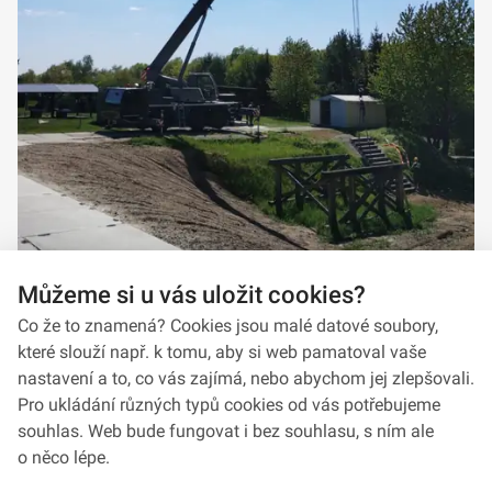
Můžeme si u vás uložit cookies?
Co že to znamená? Cookies jsou malé datové soubory,
které slouží např. k tomu, aby si web pamatoval vaše
nastavení a to, co vás zajímá, nebo abychom jej zlepšovali.
Pro ukládání různých typů cookies od vás potřebujeme
souhlas. Web bude fungovat i bez souhlasu, s ním ale
o něco lépe.