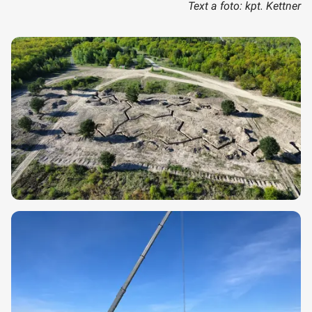
Text a foto: kpt. Kettner