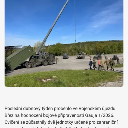
Poslední dubnový týden proběhlo ve Vojenském újezdu
Březina hodnocení bojové připravenosti Gauja 1/2026.
Cvičení se zúčastnily dvě jednotky určené pro zahraniční