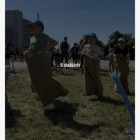
5 dalších