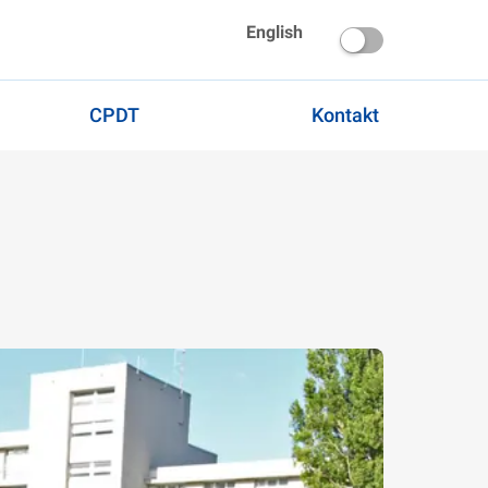
English
CPDT
Kontakt