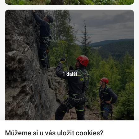
1 další
Můžeme si u vás uložit cookies?