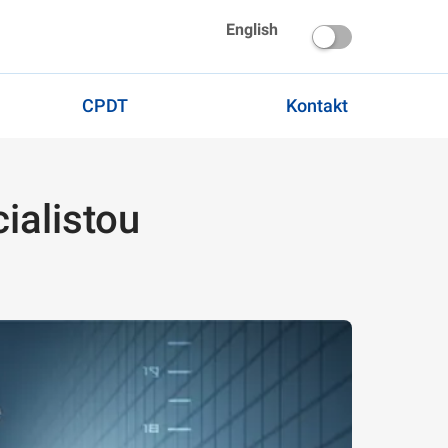
English
CPDT
Kontakt
ialistou