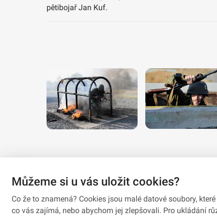
pětibojař Jan Kuf.
Můžeme si u vás uložit cookies?
Co že to znamená? Cookies jsou malé datové soubory, které 
co vás zajímá, nebo abychom jej zlepšovali. Pro ukládání 