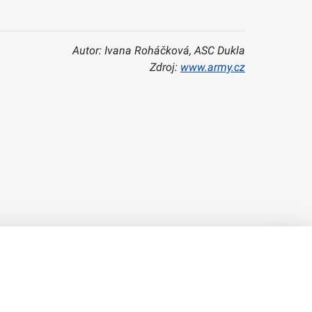
Autor: Ivana Roháčková, ASC Dukla
Zdroj:
www.army.cz