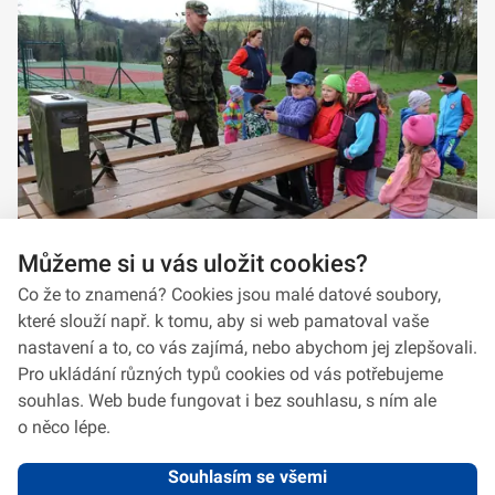
Můžeme si u vás uložit cookies?
Co že to znamená? Cookies jsou malé datové soubory,
které slouží např. k tomu, aby si web pamatoval vaše
nastavení a to, co vás zajímá, nebo abychom jej zlepšovali.
Pro ukládání různých typů cookies od vás potřebujeme
souhlas. Web bude fungovat i bez souhlasu, s ním ale
o něco lépe.
Souhlasím se všemi