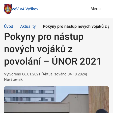
Menu
VeV-VA Vyškov
Úvod
Aktuality
Pokyny pro nástup nových vojáků z p
Pokyny pro nástup
nových vojáků z
povolání – ÚNOR 2021
Vytvořeno 06.01.2021 (Aktualizováno 04.10.2024)
Návštěvník