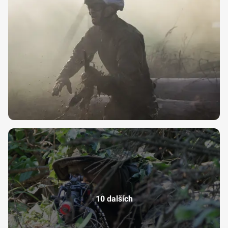
10 dalších