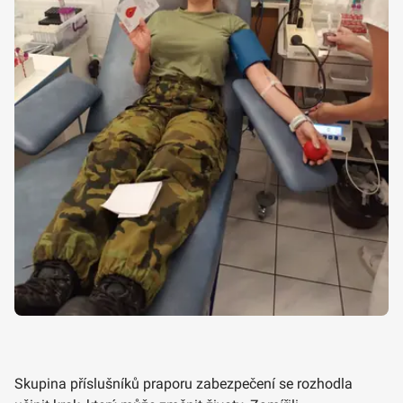
Skupina příslušníků praporu zabezpečení se rozhodla