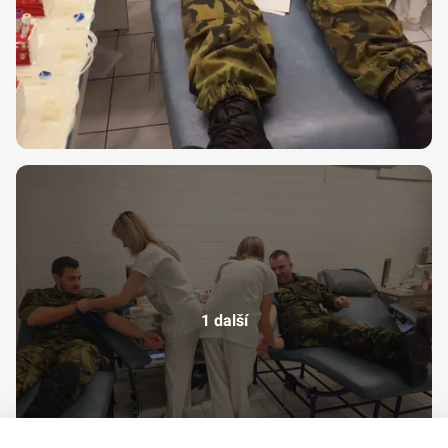
1 další