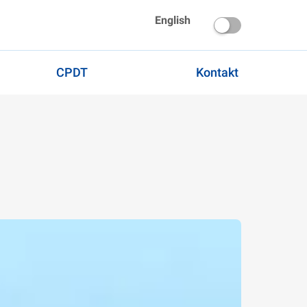
English
CPDT
Kontakt