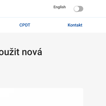
English
CPDT
Kontakt
oužit nová