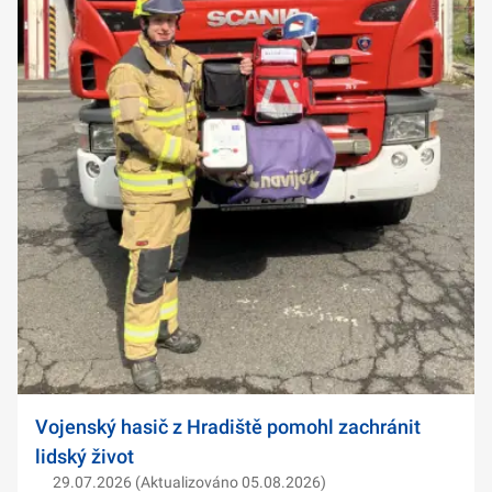
Vojenský hasič z Hradiště pomohl zachránit
lidský život
29.07.2026 (Aktualizováno 05.08.2026)