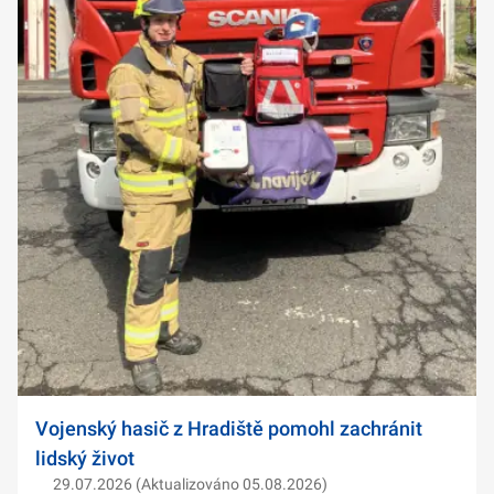
Vojenský hasič z Hradiště pomohl zachránit
lidský život
29.07.2026 (Aktualizováno 05.08.2026)