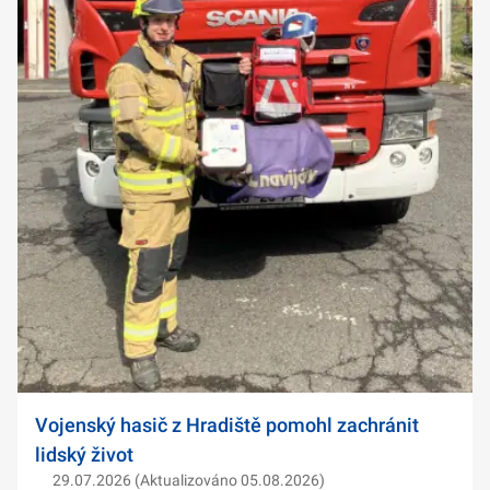
Vojenský hasič z Hradiště pomohl zachránit
lidský život
29.07.2026 (Aktualizováno 05.08.2026)