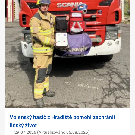
Vojenský hasič z Hradiště pomohl zachránit
lidský život
29.07.2026 (Aktualizováno 05.08.2026)