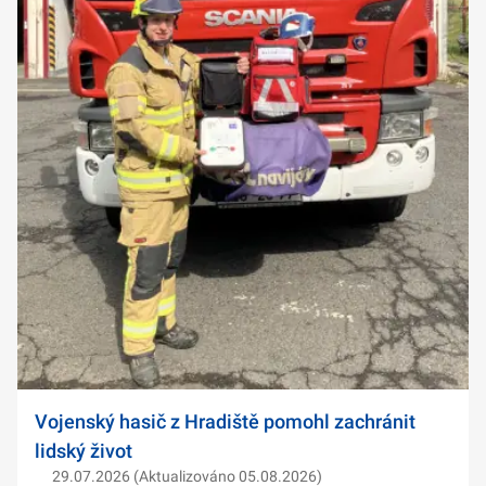
Vojenský hasič z Hradiště pomohl zachránit
lidský život
29.07.2026 (Aktualizováno 05.08.2026)