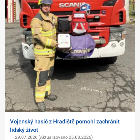
Vojenský hasič z Hradiště pomohl zachránit
lidský život
29.07.2026 (Aktualizováno 05.08.2026)