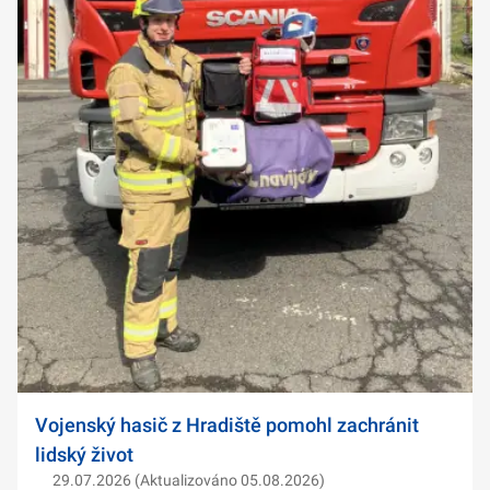
Vojenský hasič z Hradiště pomohl zachránit
lidský život
29.07.2026 (Aktualizováno 05.08.2026)