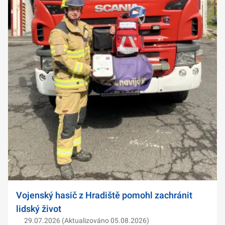
Vojenský hasič z Hradiště pomohl zachránit
lidský život
29.07.2026 (Aktualizováno 05.08.2026)