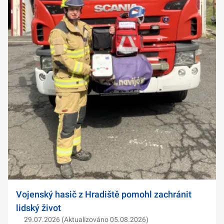
Vojenský hasič z Hradiště pomohl zachránit
lidský život
29.07.2026 (Aktualizováno 05.08.2026)