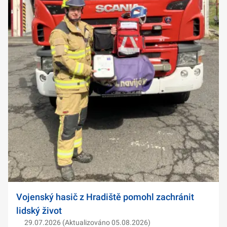
Vojenský hasič z Hradiště pomohl zachránit
lidský život
29.07.2026 (Aktualizováno 05.08.2026)