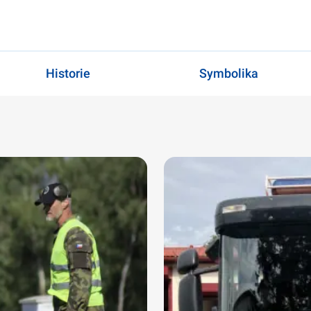
Historie
Symbolika