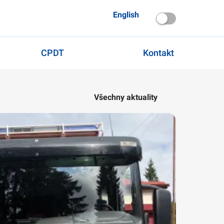
English
CPDT
Kontakt
Všechny aktuality