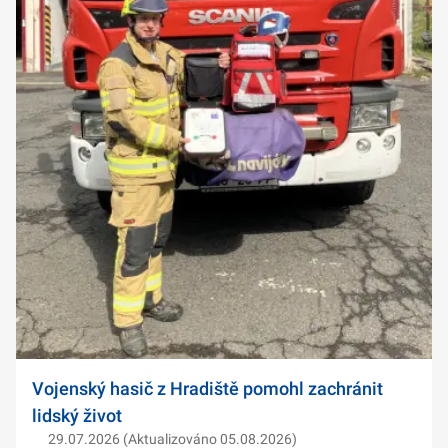
Vojenský hasič z Hradiště pomohl zachránit
lidský život
29.07.2026 (Aktualizováno 05.08.2026)