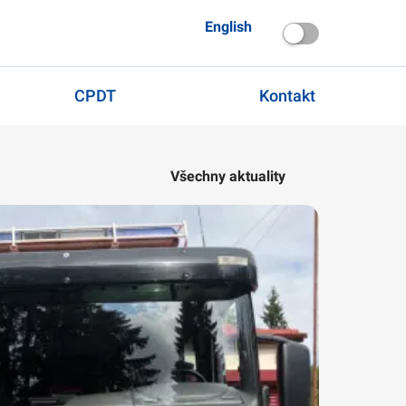
English
CPDT
Kontakt
Všechny aktuality