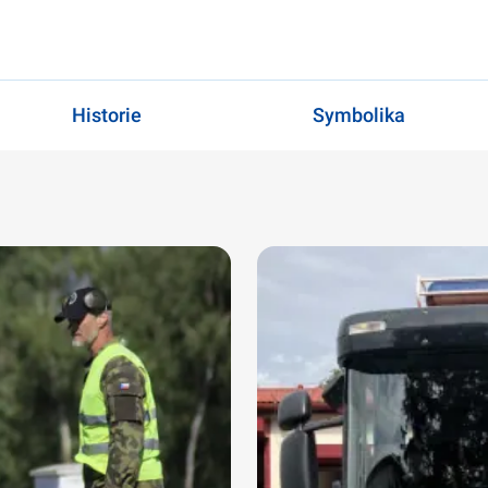
Historie
Symbolika