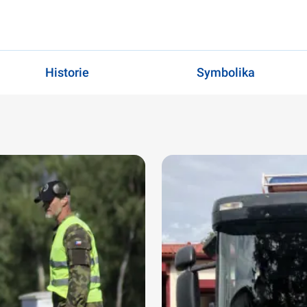
Historie
Symbolika