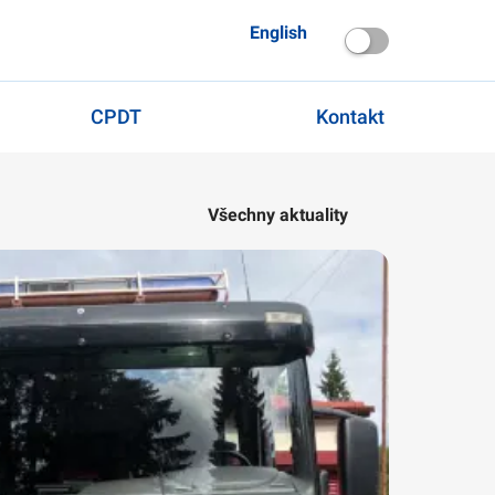
English
CPDT
Kontakt
Všechny aktuality