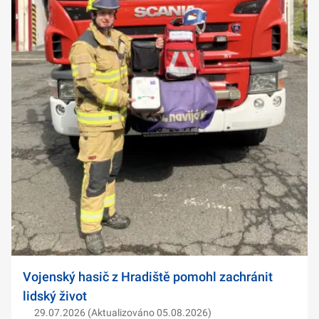
Vojenský hasič z Hradiště pomohl zachránit
lidský život
29.07.2026 (Aktualizováno 05.08.2026)