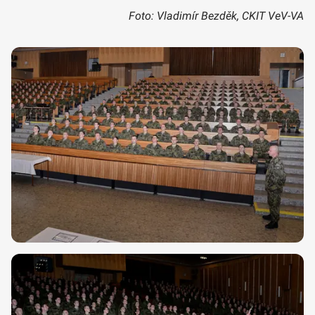
Foto: Vladimír Bezděk, CKIT VeV-VA