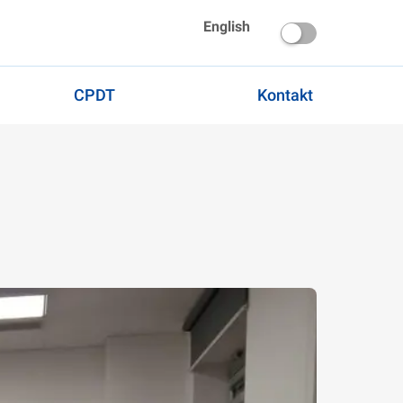
English
CPDT
Kontakt