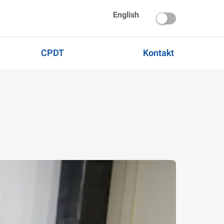
English
CPDT
Kontakt