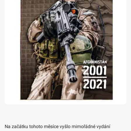
Na začátku tohoto měsíce vyšlo mimořádné vydání